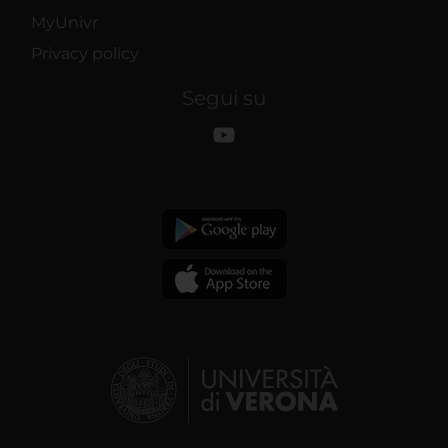
MyUnivr
Privacy policy
Segui su