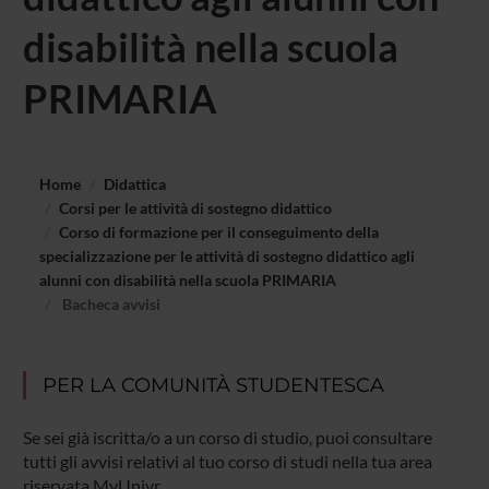
disabilità nella scuola
PRIMARIA
Home
Didattica
Corsi per le attività di sostegno didattico
Corso di formazione per il conseguimento della
specializzazione per le attività di sostegno didattico agli
alunni con disabilità nella scuola PRIMARIA
Bacheca avvisi
PER LA COMUNITÀ STUDENTESCA
Se sei già iscritta/o a un corso di studio, puoi consultare
tutti gli avvisi relativi al tuo corso di studi nella tua area
riservata MyUnivr.