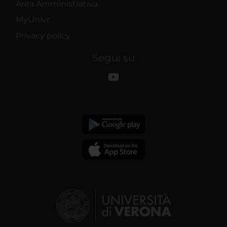
Area Amministrativa
MyUnivr
Privacy policy
Segui su