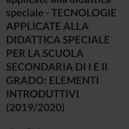
speciale - TECNOLOGIE
APPLICATE ALLA
DIDATTICA SPECIALE
PER LA SCUOLA
SECONDARIA DI I E II
GRADO: ELEMENTI
INTRODUTTIVI
(2019/2020)