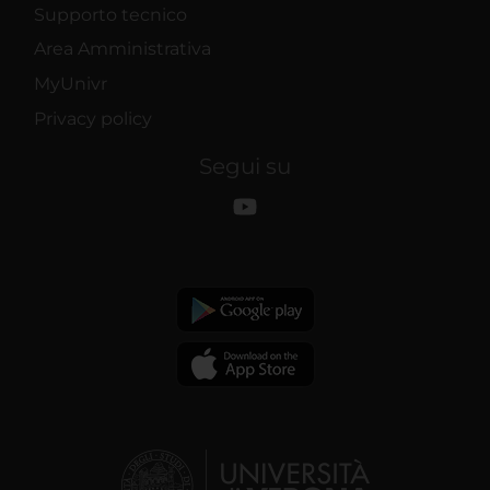
Supporto tecnico
Area Amministrativa
MyUnivr
Privacy policy
Segui su