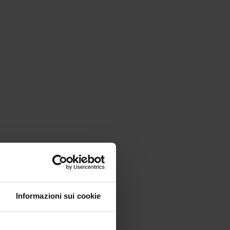
Informazioni sui cookie