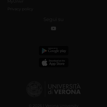
MyUnivr
Privacy policy
Segui su
© 2026 | Verona University