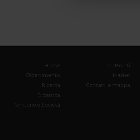
Home
Dottorati
Dipartimento
Master
Ricerca
Contatti e mappa
Didattica
Territorio e Società