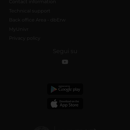
Contact information
Technical support
Back office Area - dbErw
MyUnivr
Privacy policy
Segui su