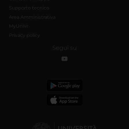
Supporto tecnico
Area Amministrativa
MyUnivr
Privacy policy
Segui su