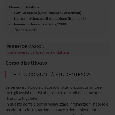
Home
Didattica
Corsi di laurea (a esaurimento / disattivati)
Laurea in Scienze dell'educazione (triennale) -
ordinamento fino all'a.a. 2007/2008
Bacheca avvisi
PER INFORMAZIONI
Unità operativa: Gestione didattica
Corso disattivato
PER LA COMUNITÀ STUDENTESCA
Se sei già iscritta/o a un corso di studio, puoi consultare
tutti gli avvisi relativi al tuo corso di studi nella tua area
riservata MyUnivr.
In questo portale potrai visualizzare informazioni, risorse e
servizi utili che riguardano la tua carriera universitaria