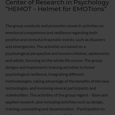
Center of Research in Psychology
“HEMOT – Helmet for EMOTions”
The group conducts and promotes research activities on
emotional competence and resilience regarding both
positive and stressful/traumatic events, such as disasters
and emergencies. The activities are based on a
psychological perspective and involve children, adolescents
and adults, focusing on the whole life course. The group
designs and implements training activities to foster
psychological resilience, integrating different
methodologies, taking advantage of the benefits of the new
technologies, and involving several participants and
stakeholders. The activities of the group regard: - Base and
applied research, also including activities such as design,
training, counselling and dissemination - Participation to