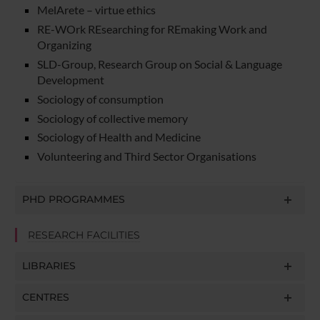
MelArete – virtue ethics
RE-WOrk REsearching for REmaking Work and
Organizing
SLD-Group, Research Group on Social & Language
Development
Sociology of consumption
Sociology of collective memory
Sociology of Health and Medicine
Volunteering and Third Sector Organisations
PHD PROGRAMMES
RESEARCH FACILITIES
LIBRARIES
CENTRES