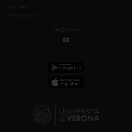
MyUnivr
Privacy policy
Segui su