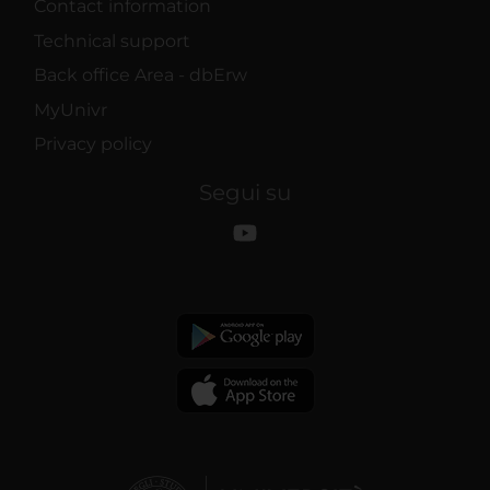
Contact information
Technical support
Back office Area - dbErw
MyUnivr
Privacy policy
Segui su