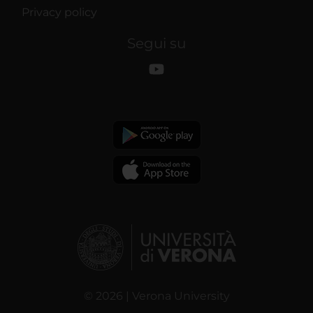
Privacy policy
Segui su
© 2026 | Verona University