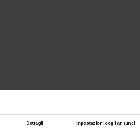
Dettagli
Impostazioni degli annunci