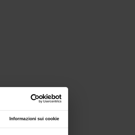
Informazioni sui cookie