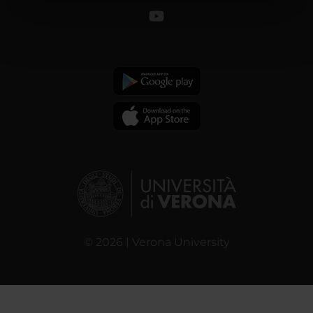
informazioni sul modo in cui utilizzi il nostro sito con i
nostri partner che si occupano di analisi dei dati web,
pubblicità e social media, i quali potrebbero combinarle
con altre informazioni che hai fornito loro o che hanno
raccolto dal tuo utilizzo dei loro servizi.
© 2026 | Verona University