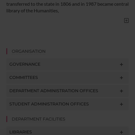
transferred to the state in 1806 and in 1987 became central
library of the Humanities,
ORGANISATION
GOVERNANCE
COMMITTEES
DEPARTMENT ADMINISTRATION OFFICES
STUDENT ADMINISTRATION OFFICES
DEPARTMENT FACILITIES
LIBRARIES