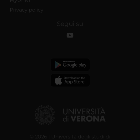
MyUnivr
Privacy policy
Segui su
© 2026 | Università degli studi di