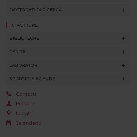
DOTTORATI DI RICERCA
STRUTTURE
BIBLIOTECHE
CENTRI
LABORATORI
SPIN OFF E AZIENDE
Contatti
Persone
Luoghi
Calendario