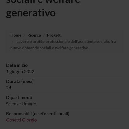
generativo
Home
Ricerca
Progetti
Lavoro e profilo professionale dell’assistente sociale, fra
nuove domande sociali e welfare generativo
Data inizio
1 giugno 2022
Durata (mesi)
24
Dipartimenti
Scienze Umane
Responsabili (o referenti locali)
Gosetti Giorgio