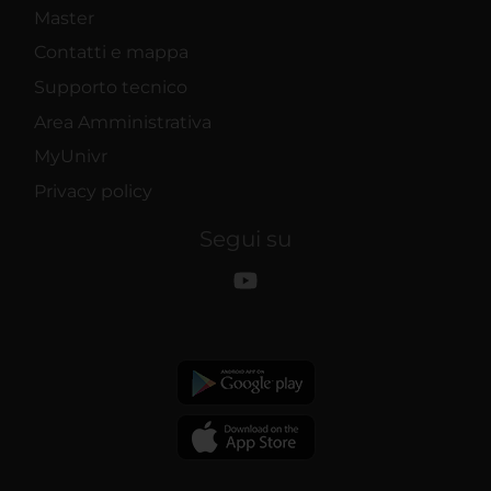
Master
Contatti e mappa
Supporto tecnico
Area Amministrativa
MyUnivr
Privacy policy
Segui su