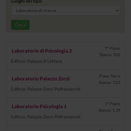
Luoghi del tipo:
Cerca
T° Piano
Laboratorio di Psicologia 2
Stanza: T02
Edificio: Palazzo di Lettere
Piano Terra
Laboratorio Palazzo Zorzi
Stanza: T.03
Edificio: Palazzo Zorzi-Polfranceschi
1° Piano
Laboratorio Psicologia 1
Stanza: 1.39
Edificio: Palazzo Zorzi-Polfranceschi