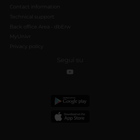
Contact information
Technical support
Back office Area - dbErw
MyUnivr
Privacy policy
Segui su