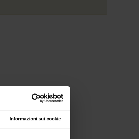
Informazioni sui cookie