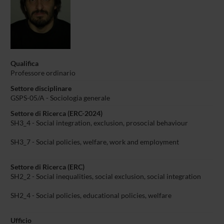
Qualifica
Professore ordinario
Settore disciplinare
GSPS-05/A - Sociologia generale
Settore di Ricerca (ERC-2024)
SH3_4 - Social integration, exclusion, prosocial behaviour
SH3_7 - Social policies, welfare, work and employment
Settore di Ricerca (ERC)
SH2_2 - Social inequalities, social exclusion, social integration
SH2_4 - Social policies, educational policies, welfare
Ufficio