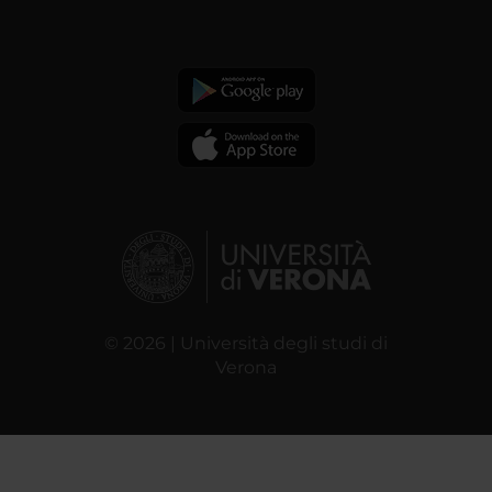
© 2026 | Università degli studi di
Verona