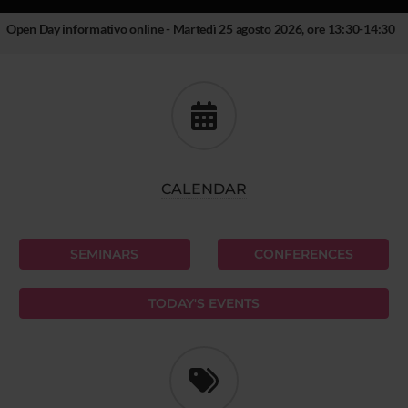
Open Day informativo online - Martedì 25 agosto 2026, ore 13:30-14:30
CALENDAR
SEMINARS
CONFERENCES
TODAY'S EVENTS