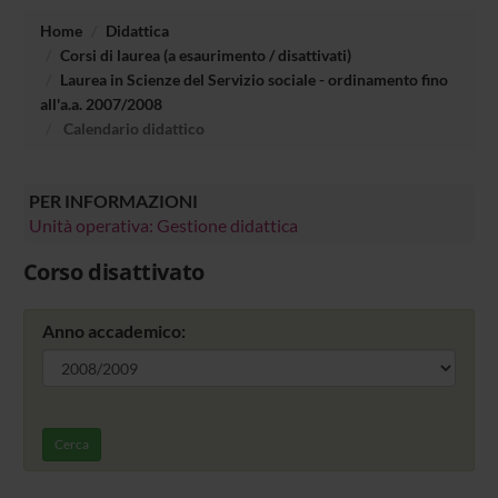
Home
Didattica
Corsi di laurea (a esaurimento / disattivati)
Laurea in Scienze del Servizio sociale - ordinamento fino
all'a.a. 2007/2008
Calendario didattico
PER INFORMAZIONI
Unità operativa: Gestione didattica
Corso disattivato
Anno accademico:
Cerca