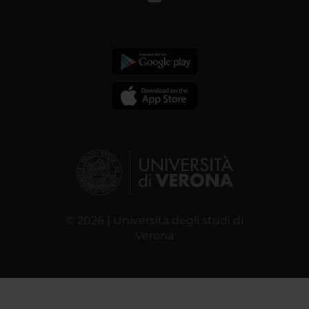
© 2026 | Università degli studi di
Verona