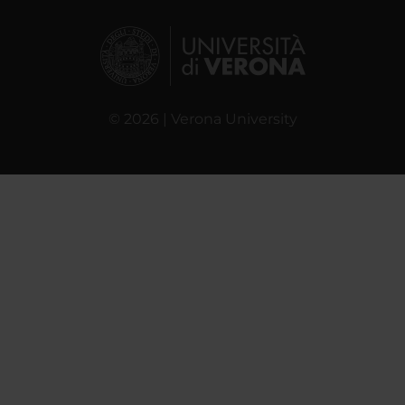
© 2026 | Verona University