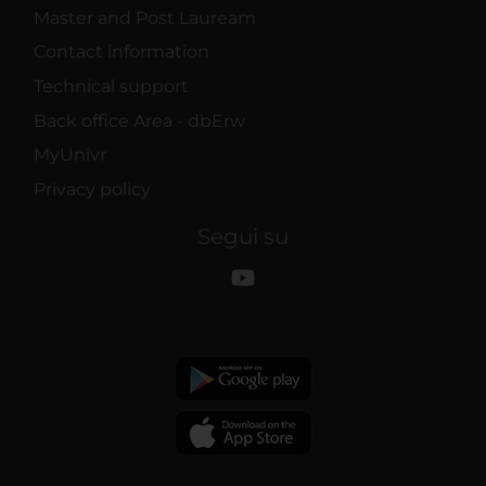
Master and Post Lauream
Contact information
Technical support
Back office Area - dbErw
MyUnivr
Privacy policy
Segui su