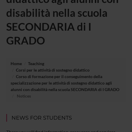
disabilità nella scuola
SECONDARIA di I
GRADO
Home
Teaching
Corsi per le attività di sostegno didattico
Corso di formazione per il conseguimento della
specializzazione per le attività di sostegno didattico agli
alunni con disabilità nella scuola SECONDARIA di I GRADO
Notices
NEWS FOR STUDENTS
There you will find information, resources and services