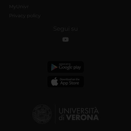
MyUnivr
Privacy policy
Segui su