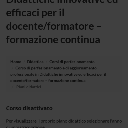
efficaci per il
docente/formatore –
formazione continua
Home
Didattica
Corsi di perfezionamento
Corso di perfezionamento e di aggiornamento
professionale in Didattiche innovative ed efficaci per il
docente/formatore – formazione continua
Piani didattici
Corso disattivato
Per visualizzare il proprio piano didattico selezionare l'anno
di immatricolazione