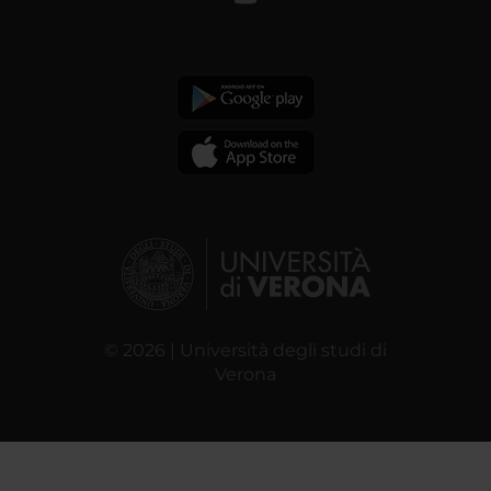
© 2026 | Università degli studi di
Verona