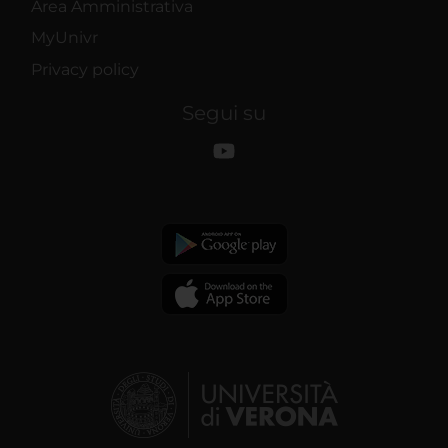
Area Amministrativa
MyUnivr
Privacy policy
Segui su