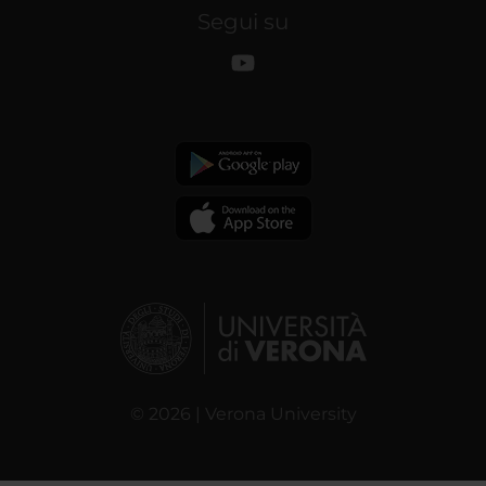
Segui su
© 2026 | Verona University