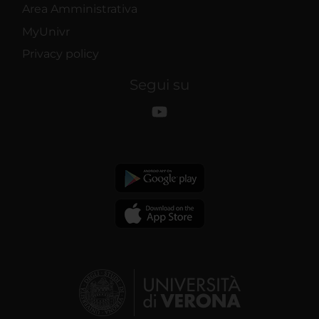
Area Amministrativa
MyUnivr
Privacy policy
Segui su