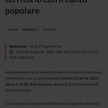
popolare
Home
Didattica
Seminari
Relatore:
Vedi Programma
lunedì 15 aprile 2024 alle ore 18.00 AULA 2.2
Polo Zanotto
Appuntamento sulla valorizzazione culturale e promozione
del territorio con il canto popolare
lunedì 15 aprile 2024,
alle ore 18.00, Polo Zanotto, aula 2.2
, all’Università degli
Studi di Verona.
Con saluti e introduzione del Professor Agostino Portera,