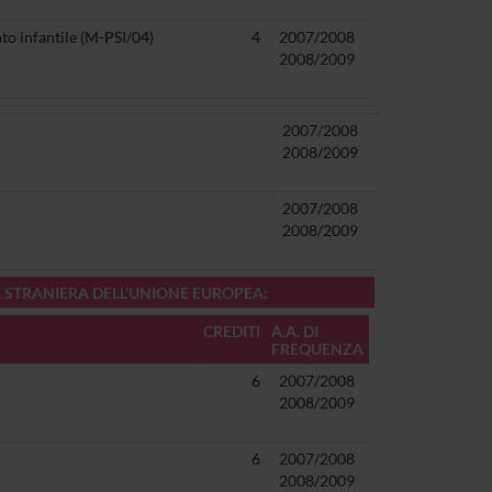
o infantile (M-PSI/04)
4
2007/2008
2008/2009
2007/2008
2008/2009
2007/2008
2008/2009
A STRANIERA DELL'UNIONE EUROPEA:
CREDITI
A.A. DI
FREQUENZA
6
2007/2008
2008/2009
6
2007/2008
2008/2009