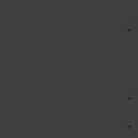
3°
3°
3°