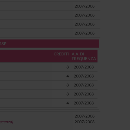
2007/2008
)
2007/2008
2007/2008
2007/2008
ASE:
CREDITI
A.A. DI
FREQUENZA
8
2007/2008
4
2007/2008
8
2007/2008
8
2007/2008
4
2007/2008
2007/2008
escenza]
2007/2008