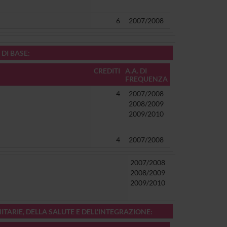
6
2007/2008
 DI BASE:
CREDITI
A.A. DI
FREQUENZA
4
2007/2008
2008/2009
2009/2010
4
2007/2008
2007/2008
2008/2009
2009/2010
ANITARIE, DELLA SALUTE E DELL'INTEGRAZIONE: