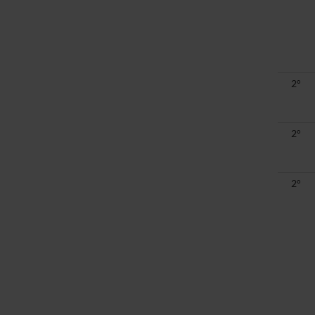
2°
2°
2°