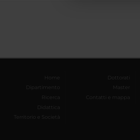
Home
Dottorati
Dipartimento
Master
Ricerca
Contatti e mappa
Didattica
Territorio e Società