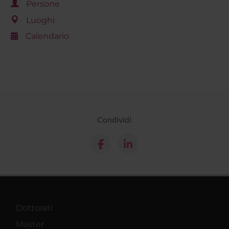
Persone
Luoghi
Calendario
Condividi
Dottorati
Master