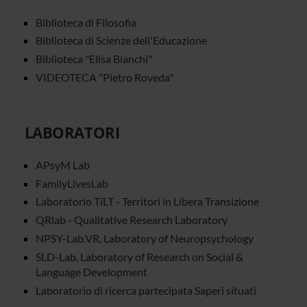
Biblioteca di Filosofia
Biblioteca di Scienze dell'Educazione
Biblioteca "Elisa Bianchi"
VIDEOTECA "Pietro Roveda"
LABORATORI
APsyM Lab
FamilyLivesLab
Laboratorio TiLT - Territori in Libera Transizione
QRlab - Qualitative Research Laboratory
NPSY-Lab.VR, Laboratory of Neuropsychology
SLD-Lab, Laboratory of Research on Social &
Language Development
Laboratorio di ricerca partecipata Saperi situati