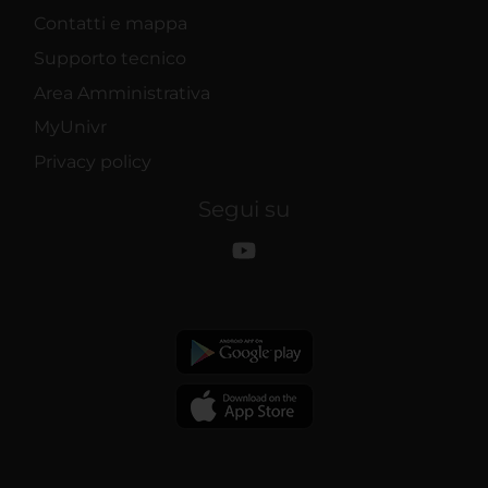
Contatti e mappa
Supporto tecnico
Area Amministrativa
MyUnivr
Privacy policy
Segui su