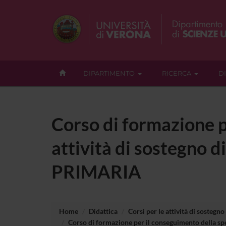
DIPARTIMENTO
RICERCA
D
Corso di formazione p
attività di sostegno di
PRIMARIA
Home
Didattica
Corsi per le attività di sostegno
Corso di formazione per il conseguimento della spec