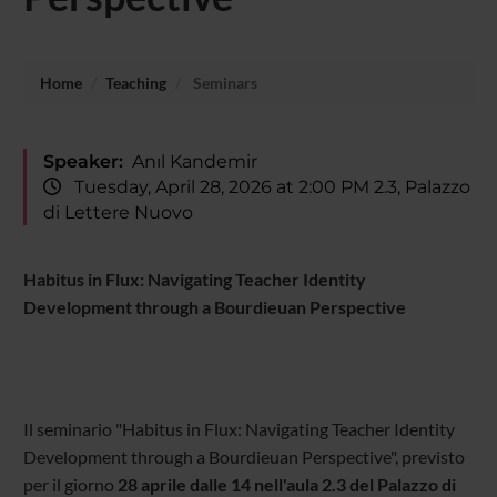
Home
Teaching
Seminars
Speaker:
Anıl Kandemir
Tuesday, April 28, 2026 at 2:00 PM 2.3, Palazzo
di Lettere Nuovo
Habitus in Flux: Navigating Teacher Identity
Development through a Bourdieuan Perspective
Il seminario "Habitus in Flux: Navigating Teacher Identity
Development through a Bourdieuan Perspective", previsto
per il giorno
28 aprile dalle 14 nell'aula 2.3 del Palazzo di