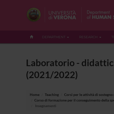
DEPARTMENT
RESEARCH
T
Laboratorio - didattic
(2021/2022)
Home
Teaching
Corsi per le attività di sostegno
Corso di formazione per il conseguimento della spe
Insegnamenti