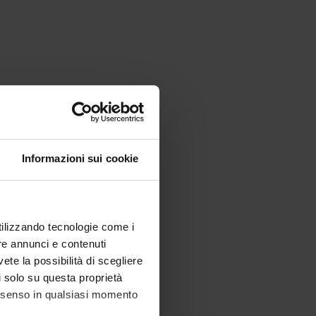
Informazioni sui cookie
utilizzando tecnologie come i
re annunci e contenuti
vete la possibilità di scegliere
li solo su questa proprietà
consenso in qualsiasi momento