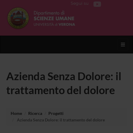
Segui su
Toggl
Azienda Senza Dolore: il
trattamento del dolore
Home
Ricerca
Progetti
Azienda Senza Dolore: il trattamento del dolore