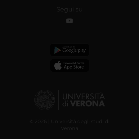
Segui su
© 2026 | Università degli studi di
Verona