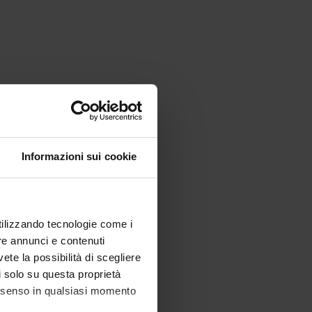
Informazioni sui cookie
utilizzando tecnologie come i
re annunci e contenuti
vete la possibilità di scegliere
li solo su questa proprietà
consenso in qualsiasi momento