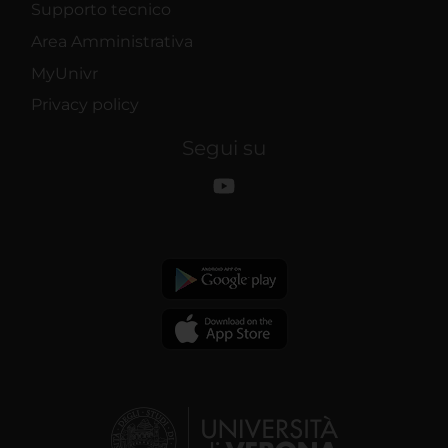
Supporto tecnico
Area Amministrativa
MyUnivr
Privacy policy
Segui su