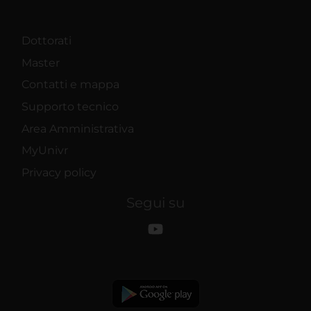
Dottorati
Master
Contatti e mappa
Supporto tecnico
Area Amministrativa
MyUnivr
Privacy policy
Segui su