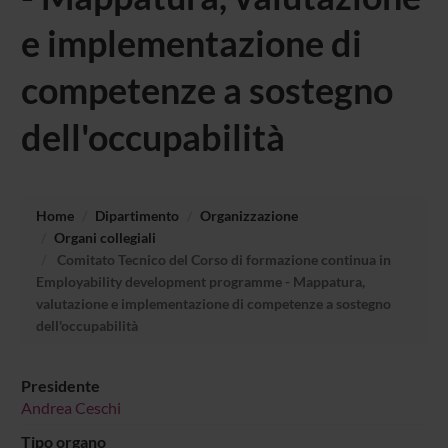
e implementazione di
competenze a sostegno
dell'occupabilità
Home
Dipartimento
Organizzazione
Organi collegiali
Comitato Tecnico del Corso di formazione continua in
Employability development programme - Mappatura,
valutazione e implementazione di competenze a sostegno
dell'occupabilità
Presidente
Andrea Ceschi
Tipo organo