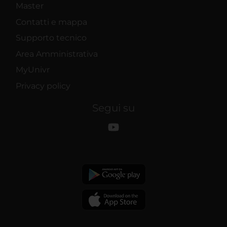
Master
Contatti e mappa
Supporto tecnico
Area Amministrativa
MyUnivr
Privacy policy
Segui su