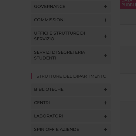
PUBBL
GOVERNANCE
COMMISSIONI
UFFICI E STRUTTURE DI
SERVIZIO
SERVIZI DI SEGRETERIA
STUDENTI
STRUTTURE DEL DIPARTIMENTO
BIBLIOTECHE
CENTRI
LABORATORI
SPIN OFF E AZIENDE