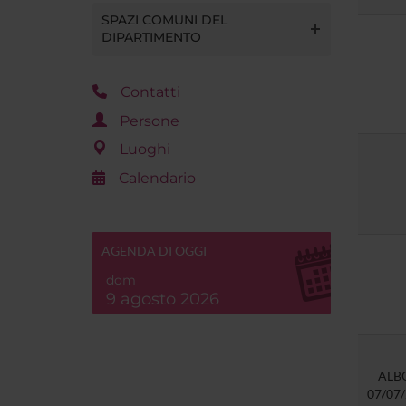
SPAZI COMUNI DEL
DIPARTIMENTO
Contatti
Persone
Luoghi
Calendario
AGENDA DI OGGI
dom
9 agosto 2026
ALB
07/07