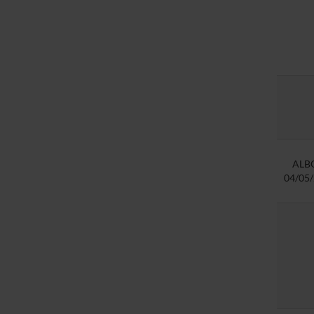
ALB
04/05