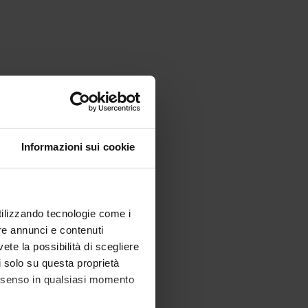
Informazioni sui cookie
utilizzando tecnologie come i
re annunci e contenuti
vete la possibilità di scegliere
li solo su questa proprietà
consenso in qualsiasi momento