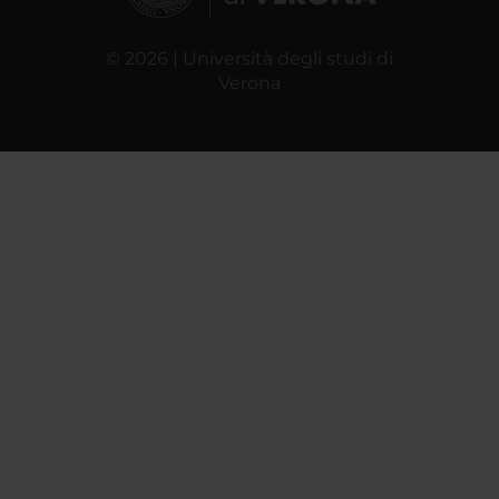
© 2026 | Università degli studi di
Verona