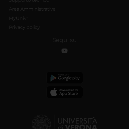
Supporto tecnico
Area Amministrativa
MyUnivr
Privacy policy
Segui su