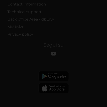
Contact information
Technical support
Back office Area - dbErw
MyUnivr
Privacy policy
Segui su