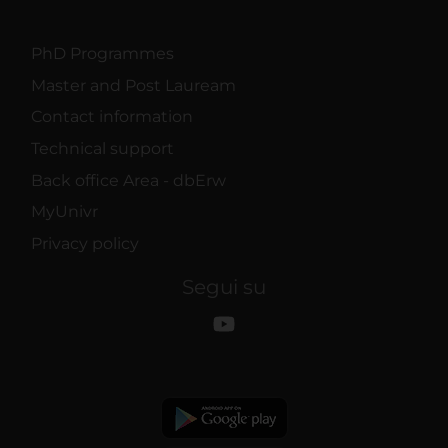
PhD Programmes
Master and Post Lauream
Contact information
Technical support
Back office Area - dbErw
MyUnivr
Privacy policy
Segui su