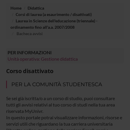
Home
Didattica
Corsi di laurea (a esaurimento / disattivati)
Laurea in Scienze dell'educazione (triennale) -
ordinamento fino all'a.a. 2007/2008
Bacheca avvisi
PER INFORMAZIONI
Unità operativa: Gestione didattica
Corso disattivato
PER LA COMUNITÀ STUDENTESCA
Se sei già iscritta/o a un corso di studio, puoi consultare
tutti gli avvisi relativi al tuo corso di studi nella tua area
riservata MyUnivr.
In questo portale potrai visualizzare informazioni, risorse e
servizi utili che riguardano la tua carriera universitaria