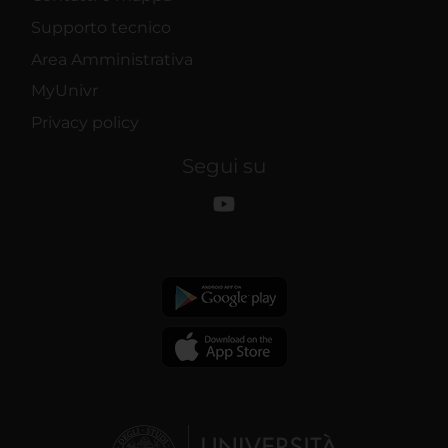
Supporto tecnico
Area Amministrativa
MyUnivr
Privacy policy
Segui su