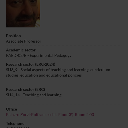
Position
Associate Professor
Academic sector
PAED-02/B - Experimental Pedagogy
Research sector (ERC-2024)
SH3_9 - Social aspects of teaching and learning, curriculum
studies, education and educational policies
Research sector (ERC)
SH4_14 - Teaching and learning
Office
Palazzo Zorzi-Polfranceschi, Floor 3°, Room 2.03
Telephone