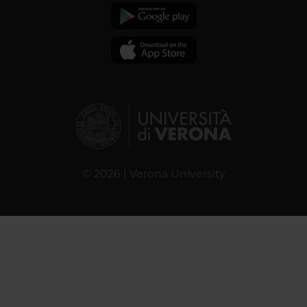
© 2026 | Verona University