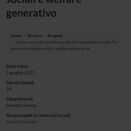
generativo
Home
Ricerca
Progetti
Lavoro e profilo professionale dell’assistente sociale, fra
nuove domande sociali e welfare generativo
Data inizio
1 giugno 2022
Durata (mesi)
24
Dipartimenti
Scienze Umane
Responsabili (o referenti locali)
Gosetti Giorgio