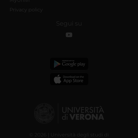
MyUnivr
Privacy policy
Segui su
© 2026 | Università degli studi di