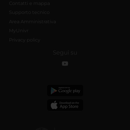
Contatti e mappa
Supporto tecnico
Area Amministrativa
MyUnivr
Privacy policy
Segui su