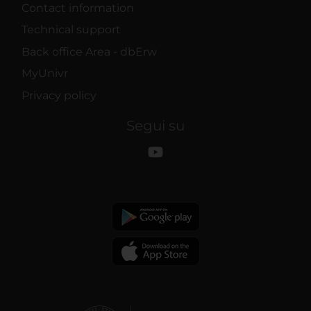
Contact information
Technical support
Back office Area - dbErw
MyUnivr
Privacy policy
Segui su