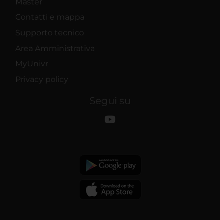
Master
Contatti e mappa
Supporto tecnico
Area Amministrativa
MyUnivr
Privacy policy
Segui su